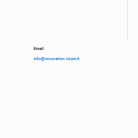
Email
info@innovation-team.it