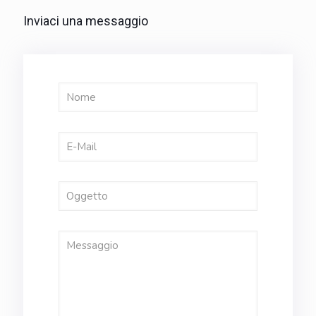
Inviaci una messaggio