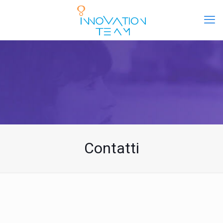
Contatti